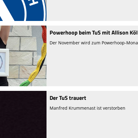
Powerhoop beim TuS mit Allison Köl
Der November wird zum Powerhoop-Mona
Der TuS trauert
Manfred Krummenast ist verstorben