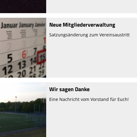
Neue Mitgliederverwaltung
Satzungsänderung zum Vereinsaustritt
Wir sagen Danke
Eine Nachricht vom Vorstand für Euch!