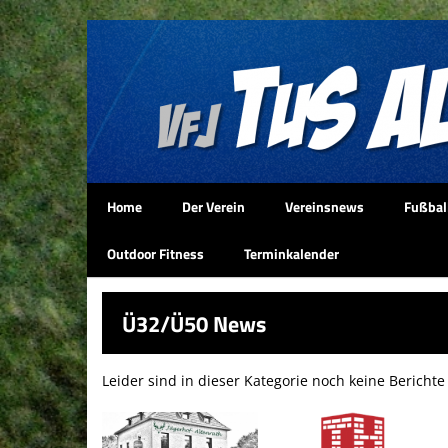
Home
Der Verein
Vereinsnews
Fußbal
Outdoor Fitness
Terminkalender
Ü32/Ü50 News
Leider sind in dieser Kategorie noch keine Bericht