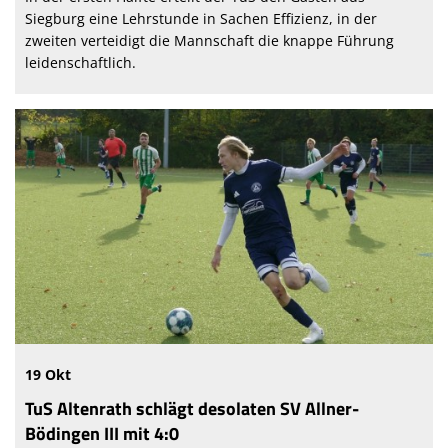
Siegburg eine Lehrstunde in Sachen Effizienz, in der
zweiten verteidigt die Mannschaft die knappe Führung
leidenschaftlich.
19 Okt
TuS Altenrath schlägt desolaten SV Allner-
Bödingen III mit 4:0