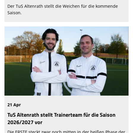
Der TuS Altenrath stellt die Weichen für die kommende
Saison.
21 Apr
TuS Altenrath stellt Trainerteam für die Saison
2026/2027 vor
Die ERSTE steckt zwar noch mitten in der heißen Phase der