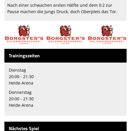
Nach einer schwachen ersten Hälfte und dem 0:2 zur
Pause machen die Jungs Druck, doch Oberpleis das Tor.
Trainingszeiten
Dienstag
20:00 - 21:30
Heide-Arena
Donnerstag
20:00 - 21:30
Heide-Arena
Nächstes Spiel