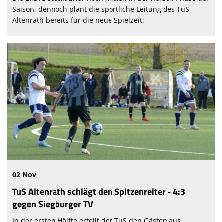
Saison, dennoch plant die sportliche Leitung des TuS
Altenrath bereits für die neue Spielzeit:
02 Nov
TuS Altenrath schlägt den Spitzenreiter - 4:3
gegen Siegburger TV
In der ersten Hälfte erteilt der TuS den Gästen aus