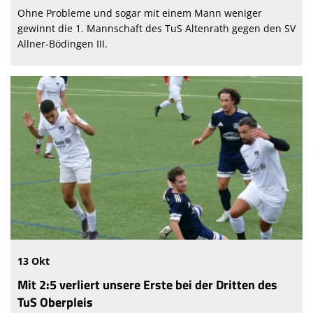
Ohne Probleme und sogar mit einem Mann weniger
gewinnt die 1. Mannschaft des TuS Altenrath gegen den SV
Allner-Bödingen III.
13 Okt
Mit 2:5 verliert unsere Erste bei der Dritten des
TuS Oberpleis