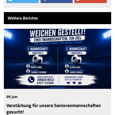
Weitere Berichte
09 Jun
Verstärkung für unsere Seniorenmannschaften
gesucht!